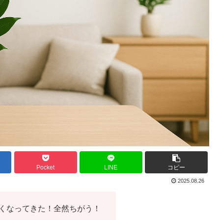
Pocket
LINE
コピー
2025.08.26
くなってきた！全然ちがう！