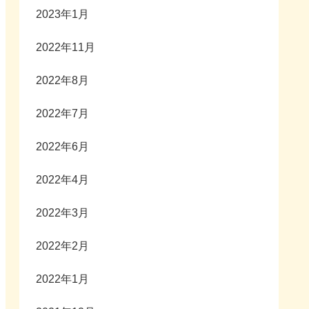
2023年1月
2022年11月
2022年8月
2022年7月
2022年6月
2022年4月
2022年3月
2022年2月
2022年1月