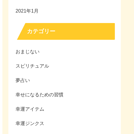
2021年1月
カテゴリー
おまじない
スピリチュアル
夢占い
幸せになるための習慣
幸運アイテム
幸運ジンクス