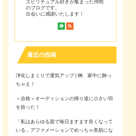
スピリチュアル好きが集まった仲間
のブログです。
出会いに感謝いたします！
最近の投稿
浄化しまくりで運気アップ | 榊、家中に飾っ
ちゃえ！
＜合格＞オーディションの帰り道に小さい羽
を拾った！
「私はあらゆる面で毎日ますます良くなって
いる」アファメーションでめっちゃ美肌にな