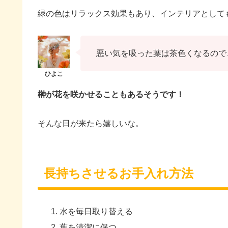
緑の色はリラックス効果もあり、インテリアとして
悪い気を吸った葉は茶色くなるので
榊が花を咲かせることもあるそうです！
そんな日が来たら嬉しいな。
長持ちさせるお手入れ方法
水を毎日取り替える
葉を清潔に保つ