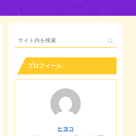
プロフィール
ヒヨコ