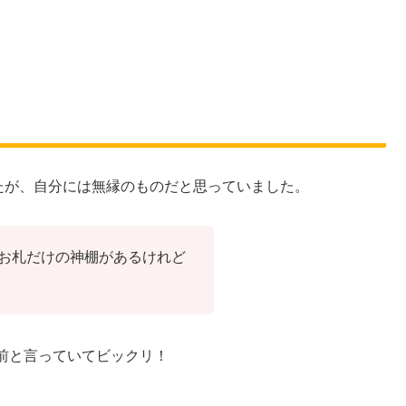
たが、自分には無縁のものだと思っていました。
お札だけの神棚があるけれど
前と言っていてビックリ！