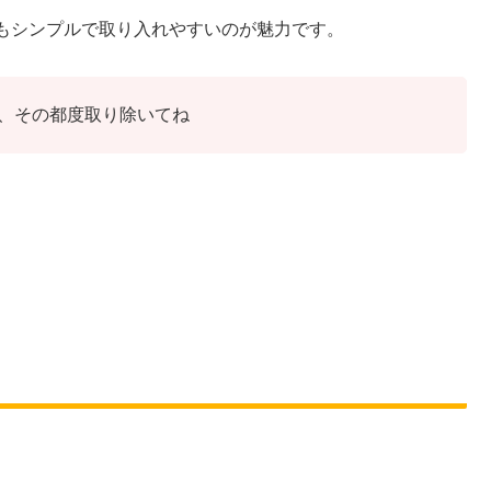
もシンプルで取り入れやすいのが魅力です。
、その都度取り除いてね