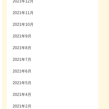
2021年12月
2021年11月
2021年10月
2021年9月
2021年8月
2021年7月
2021年6月
2021年5月
2021年4月
2021年2月