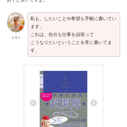
私も、したいことや希望も手帳に書いてい
ます。
これは、自分も仕事を頑張って
ヒヨコ
こうなりたいということを常に書いてま
す。