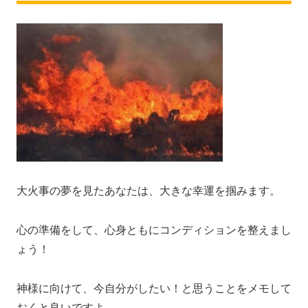
大火事の夢を見たあなたは、大きな幸運を掴みます。
心の準備をして、心身ともにコンディションを整えまし
ょう！
神様に向けて、今自分がしたい！と思うことをメモして
おくと良いですよ。