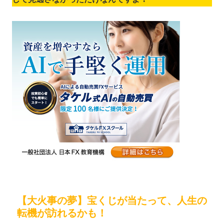
【大火事の夢】宝くじが当たって、人生の
転機が訪れるかも！