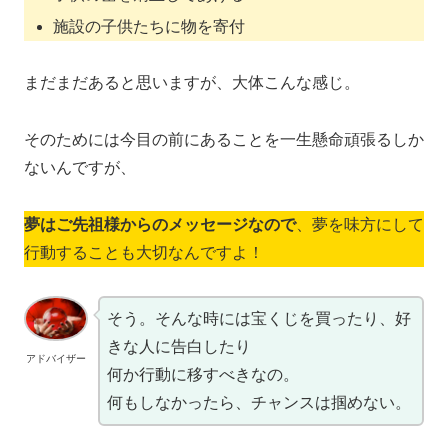
施設の子供たちに物を寄付
まだまだあると思いますが、大体こんな感じ。
そのためには今目の前にあることを一生懸命頑張るしか
ないんですが、
夢はご先祖様からのメッセージなので
、夢を味方にして
行動することも大切なんですよ！
そう。そんな時には宝くじを買ったり、好
きな人に告白したり
アドバイザー
何か行動に移すべきなの。
何もしなかったら、チャンスは掴めない。