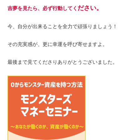
ださい。
吉夢を見たら、必ず行動してく
今、自分が出来ることを全力で頑張りましょう！
その充実感が、更に幸運を呼び寄せますよ。
最後まで見てくださりありがとうございました。