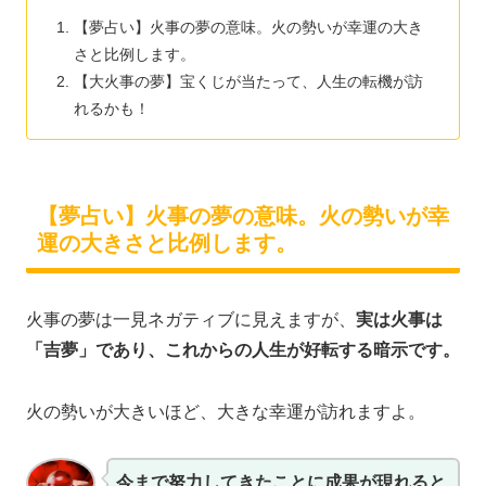
【夢占い】火事の夢の意味。火の勢いが幸運の大き
さと比例します。
【大火事の夢】宝くじが当たって、人生の転機が訪
れるかも！
【夢占い】火事の夢の意味。火の勢いが幸
運の大きさと比例します。
火事の夢は一見ネガティブに見えますが、
実は火事は
「吉夢」であり、これからの人生が好転する暗示です。
火の勢いが大きいほど、大きな幸運が訪れますよ。
今まで努力してきたことに成果が現れると