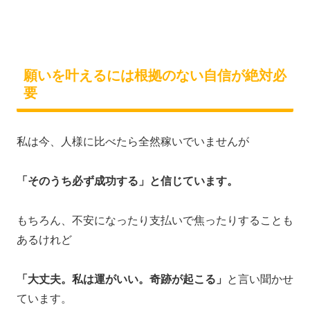
願いを叶えるには根拠のない自信が絶対必
要
私は今、人様に比べたら全然稼いでいませんが
「そのうち必ず成功する」と信じています。
もちろん、不安になったり支払いで焦ったりすることも
あるけれど
「大丈夫。私は運がいい。奇跡が起こる」
と言い聞かせ
ています。