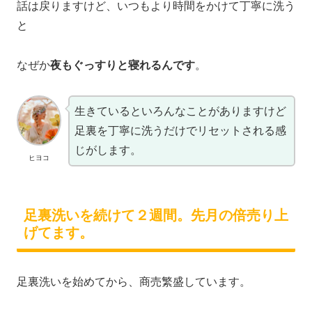
話は戻りますけど、いつもより時間をかけて丁寧に洗う
と
なぜか
夜もぐっすりと寝れるんです
。
生きているといろんなことがありますけど
足裏を丁寧に洗うだけでリセットされる感
じがします。
ヒヨコ
足裏洗いを続けて２週間。先月の倍売り上
げてます。
足裏洗いを始めてから、商売繁盛しています。