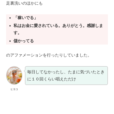
足裏洗いのほかにも
「稼いでる」
私はお金に愛されている。ありがとう。感謝しま
す。
儲かってる
のアファメーションを行ったりしていました。
毎日してなかったし、たまに気づいたとき
に１０回くらい唱えただけ
ヒヨコ