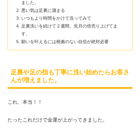
ました。
悪い気は足裏に溜まる
いつもより時間をかけて洗ってみて
足裏洗いを続けて２週間。先月の倍売り上げてま
す。
願いを叶えるには根拠のない自信が絶対必要
足裏や足の指も丁寧に洗い始めたらお客さ
んが増えました。
これ、本当！！
たったこれだけで金運が上がってきました。