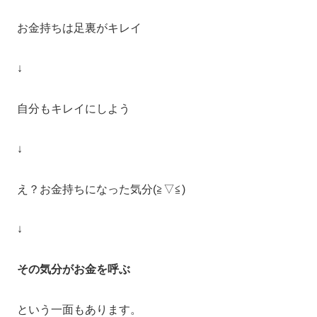
お金持ちは足裏がキレイ
↓
自分もキレイにしよう
↓
え？お金持ちになった気分(≧▽≦)
↓
その気分がお金を呼ぶ
という一面もあります。