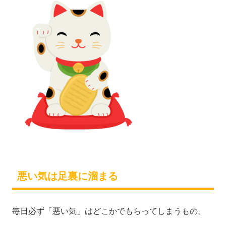
悪い気は足裏に溜まる
毎日必ず「悪い気」はどこかでもらってしまうもの。