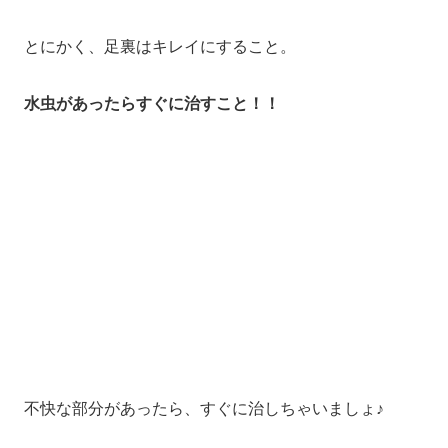
とにかく、足裏はキレイにすること。
水虫があったらすぐに治すこと！！
不快な部分があったら、すぐに治しちゃいましょ♪