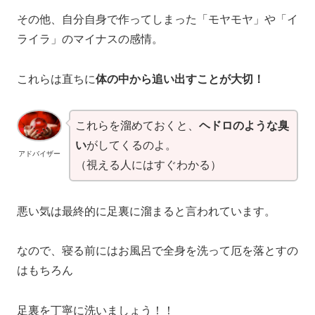
その他、自分自身で作ってしまった「モヤモヤ」や「イ
ライラ」のマイナスの感情。
これらは直ちに
体の中から追い出すことが大切！
これらを溜めておくと、
ヘドロのような臭
い
がしてくるのよ。
アドバイザー
（視える人にはすぐわかる）
悪い気は最終的に足裏に溜まると言われています。
なので、寝る前にはお風呂で全身を洗って厄を落とすの
はもちろん
足裏を丁寧に洗いましょう！！